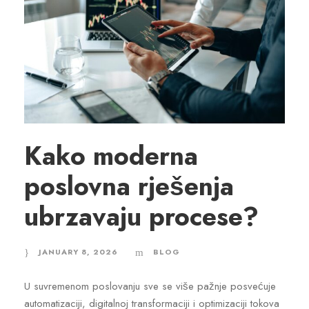
Kako moderna
poslovna rješenja
ubrzavaju procese?
JANUARY 8, 2026
BLOG
U suvremenom poslovanju sve se više pažnje posvećuje
automatizaciji, digitalnoj transformaciji i optimizaciji tokova