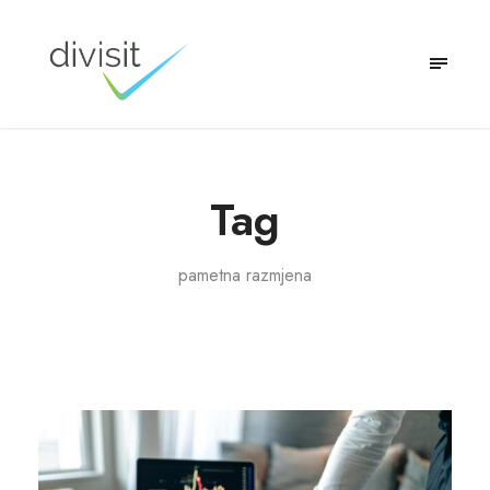
Tag
pametna razmjena