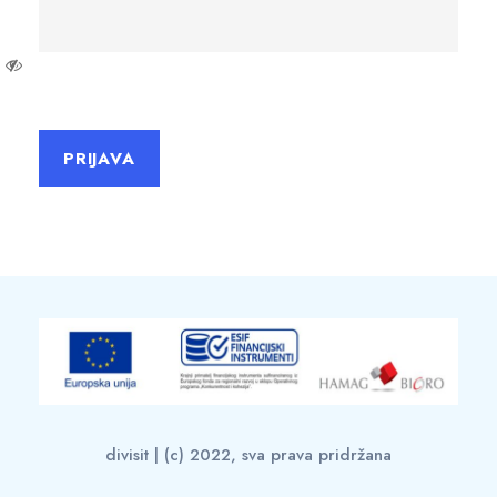
divisit | (c) 2022, sva prava pridržana