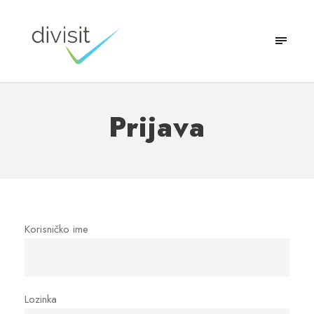
Prijava
Korisničko ime
Lozinka