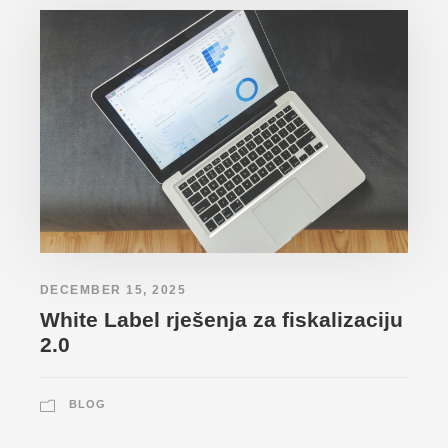
DECEMBER 15, 2025
White Label rješenja za fiskalizaciju
2.0
BLOG